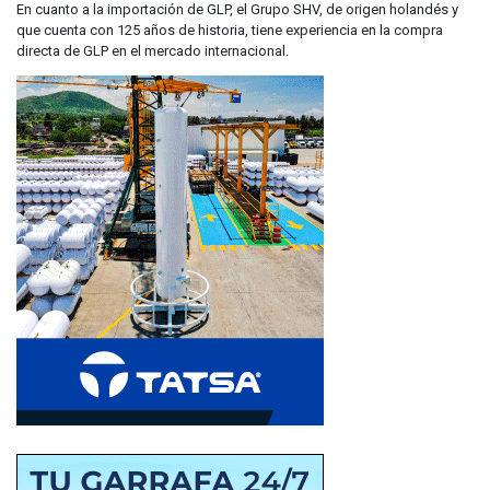
En cuanto a la importación de GLP, el Grupo SHV, de origen holandés y
que cuenta con 125 años de historia, tiene experiencia en la compra
directa de GLP en el mercado internacional.