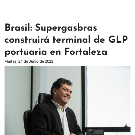
Brasil: Supergasbras
construirá terminal de GLP
portuaria en Fortaleza
Martes, 21 de Junio de 2022