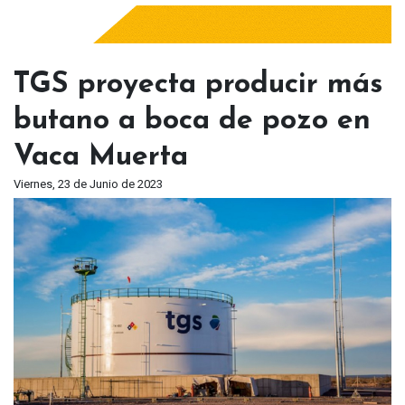
TGS proyecta producir más
butano a boca de pozo en
Vaca Muerta
Viernes, 23 de Junio de 2023