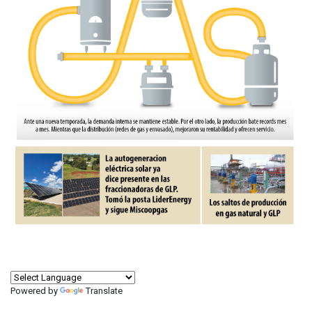
Powered by
Translate