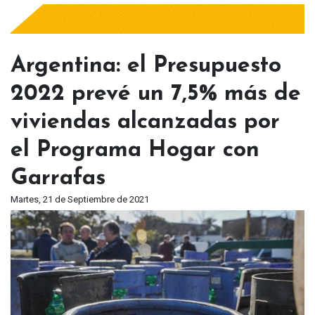
Argentina: el Presupuesto
2022 prevé un 7,5% más de
viviendas alcanzadas por
el Programa Hogar con
Garrafas
Martes, 21 de Septiembre de 2021