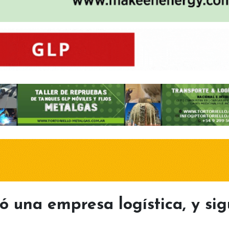
ó una empresa logística, y si