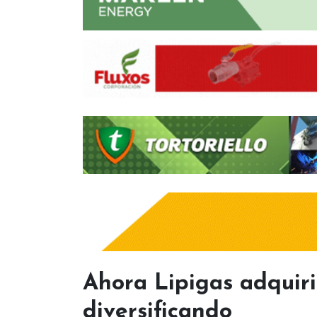
Ahora Lipigas adquiri
diversificando