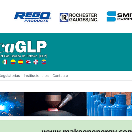
egulatorias
Institucionales
Contacto