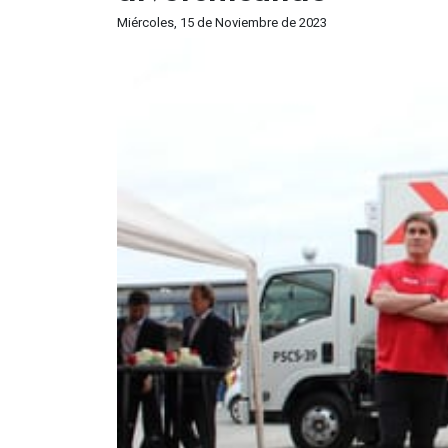
Miércoles, 15 de Noviembre de 2023