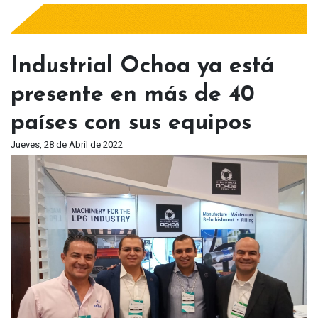
Industrial Ochoa ya está
presente en más de 40
países con sus equipos
Jueves, 28 de Abril de 2022