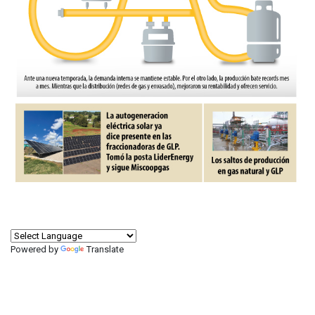
Powered by
Translate