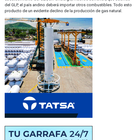
del GLP, el país andino deberá importar otros combustibles. Todo esto
producto de un evidente declino de la producción de gas natural.