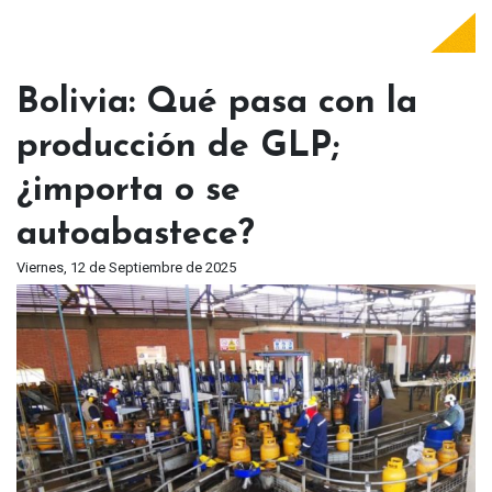
Bolivia: Qué pasa con la
producción de GLP;
¿importa o se
autoabastece?
Viernes, 12 de Septiembre de 2025